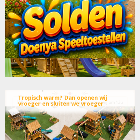
Tropisch warm? Dan openen wij
vroeger en sluiten we vroeger