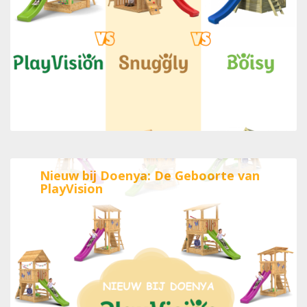
Nieuw bij Doenya: De Geboorte van
PlayVision