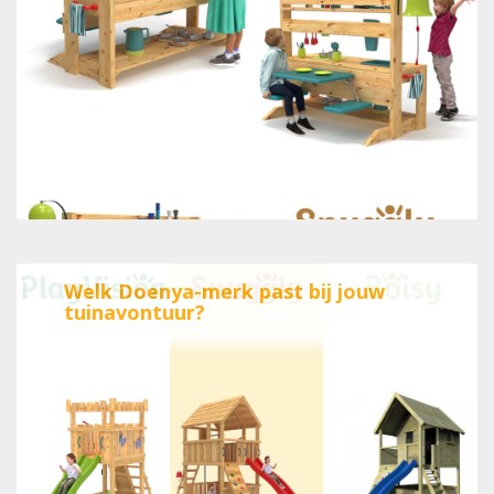
Welk Doenya-merk past bij jouw
tuinavontuur?