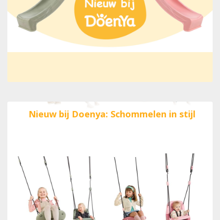
Nieuw bij Doenya: Schommelen in stijl