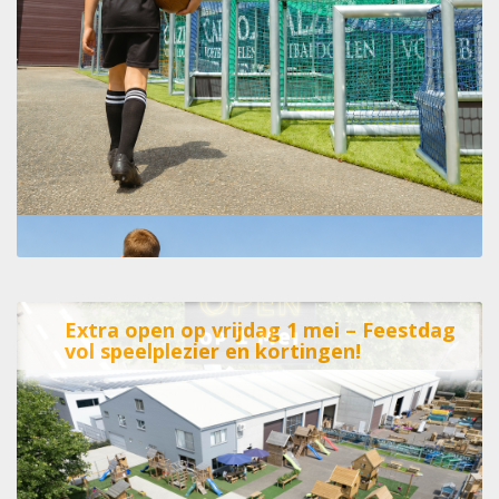
Extra open op vrijdag 1 mei – Feestdag
vol speelplezier en kortingen!