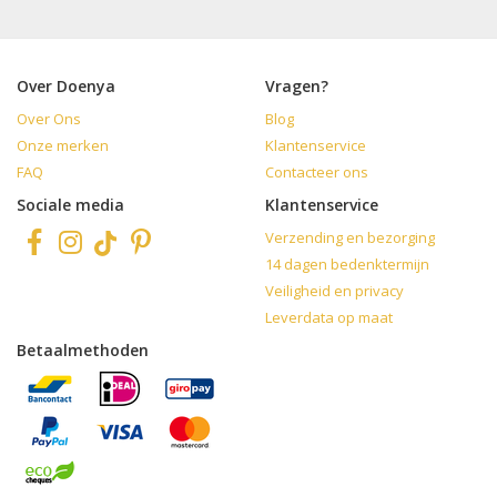
Over Doenya
Vragen?
Over Ons
Blog
Onze merken
Klantenservice
FAQ
Contacteer ons
Sociale media
Klantenservice
Verzending en bezorging
14 dagen bedenktermijn
Veiligheid en privacy
Leverdata op maat
Betaalmethoden