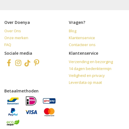
Over Doenya
Vragen?
Over Ons
Blog
Onze merken
Klantenservice
FAQ
Contacteer ons
Sociale media
Klantenservice
Verzending en bezorging
14 dagen bedenktermijn
Veiligheid en privacy
Leverdata op maat
Betaalmethoden