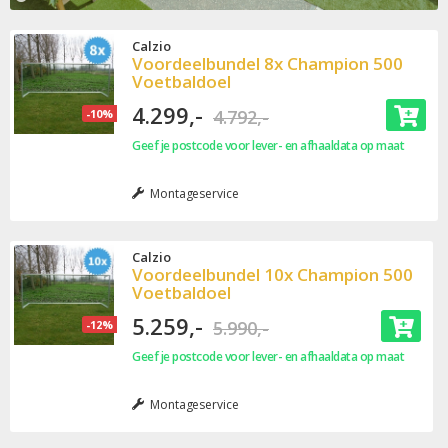
Calzio
Voordeelbundel 8x Champion 500
Voetbaldoel
4.299,-
4.792,-
-10%
Geef je postcode voor lever- en afhaaldata op maat
Montageservice
Calzio
Voordeelbundel 10x Champion 500
Voetbaldoel
5.259,-
5.990,-
-12%
Geef je postcode voor lever- en afhaaldata op maat
Montageservice