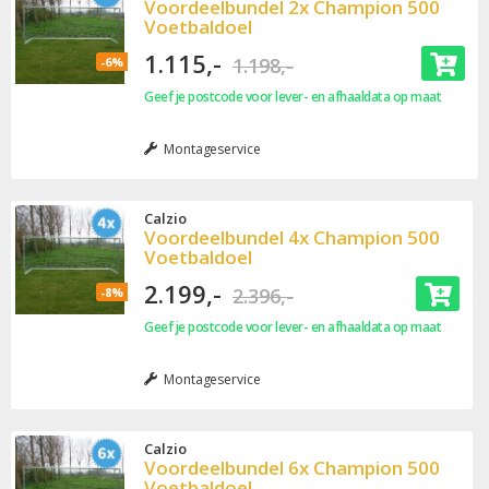
Voordeelbundel 2x Champion 500
Voetbaldoel
1.115,-
1.198,-
-6%
Geef je postcode voor lever- en afhaaldata op maat
Montageservice
Calzio
Voordeelbundel 4x Champion 500
Voetbaldoel
2.199,-
2.396,-
-8%
Geef je postcode voor lever- en afhaaldata op maat
Montageservice
Calzio
Voordeelbundel 6x Champion 500
Voetbaldoel