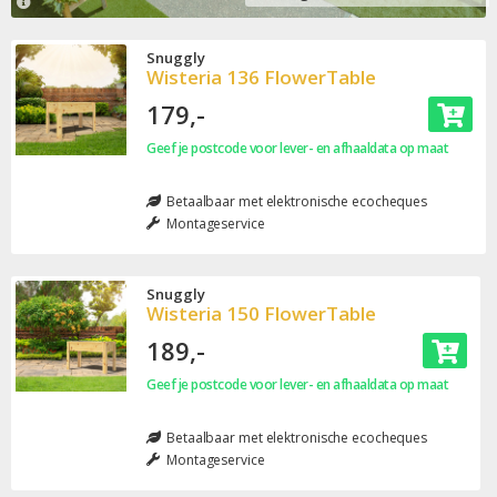
Snuggly
Wisteria 136 FlowerTable
179,-
Geef je postcode voor lever- en afhaaldata op maat
Betaalbaar met elektronische ecocheques
Montageservice
Snuggly
Wisteria 150 FlowerTable
189,-
Geef je postcode voor lever- en afhaaldata op maat
Betaalbaar met elektronische ecocheques
Montageservice