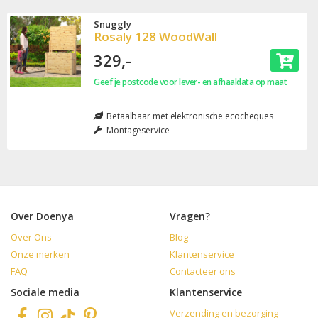
Snuggly
Rosaly 128 WoodWall
329,-
Geef je postcode voor lever- en afhaaldata op maat
Betaalbaar met elektronische ecocheques
Montageservice
Over Doenya
Vragen?
Over Ons
Blog
Onze merken
Klantenservice
FAQ
Contacteer ons
Sociale media
Klantenservice
Verzending en bezorging