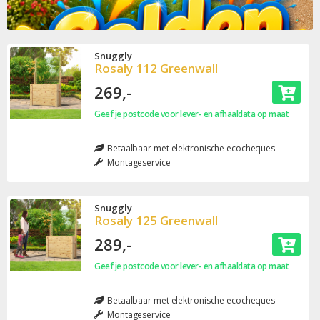
Snuggly
Rosaly 112 Greenwall
269,-
Geef je postcode voor lever- en afhaaldata op maat
Betaalbaar met elektronische ecocheques
Montageservice
Snuggly
Rosaly 125 Greenwall
289,-
Geef je postcode voor lever- en afhaaldata op maat
Betaalbaar met elektronische ecocheques
Montageservice