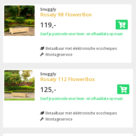
Snuggly
Rosaly 98 FlowerBox
119,-
Geef je postcode voor lever- en afhaaldata op maat
Betaalbaar met elektronische ecocheques
Montageservice
Snuggly
Rosaly 112 FlowerBox
125,-
Geef je postcode voor lever- en afhaaldata op maat
Betaalbaar met elektronische ecocheques
Montageservice