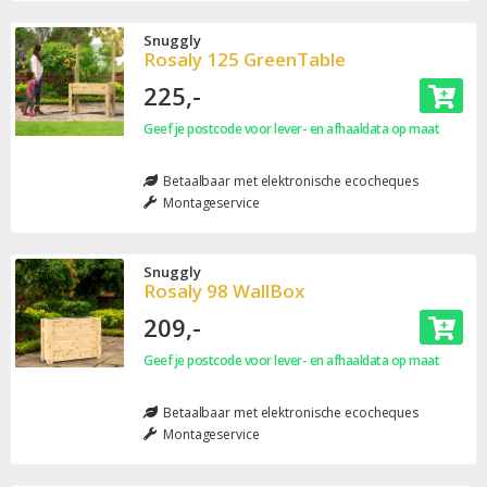
Snuggly
Rosaly 125 GreenTable
225,-
Geef je postcode voor lever- en afhaaldata op maat
Betaalbaar met elektronische ecocheques
Montageservice
Snuggly
Rosaly 98 WallBox
209,-
Geef je postcode voor lever- en afhaaldata op maat
Betaalbaar met elektronische ecocheques
Montageservice