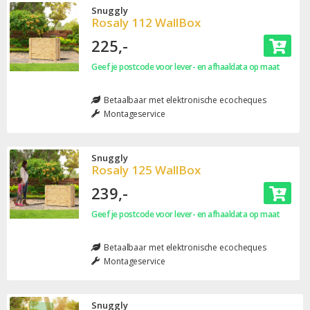
Snuggly
Rosaly 112 WallBox
225,-
Geef je postcode voor lever- en afhaaldata op maat
Betaalbaar met elektronische ecocheques
Montageservice
Snuggly
Rosaly 125 WallBox
239,-
Geef je postcode voor lever- en afhaaldata op maat
Betaalbaar met elektronische ecocheques
Montageservice
Snuggly