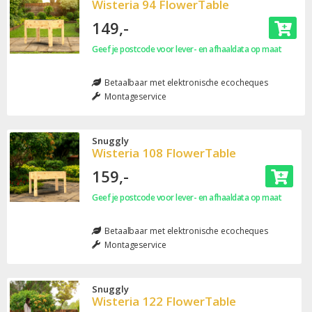
Wisteria 94 FlowerTable
149,-
Geef je postcode voor lever- en afhaaldata op maat
Betaalbaar met elektronische ecocheques
Montageservice
Snuggly
Wisteria 108 FlowerTable
159,-
Geef je postcode voor lever- en afhaaldata op maat
Betaalbaar met elektronische ecocheques
Montageservice
Snuggly
Wisteria 122 FlowerTable