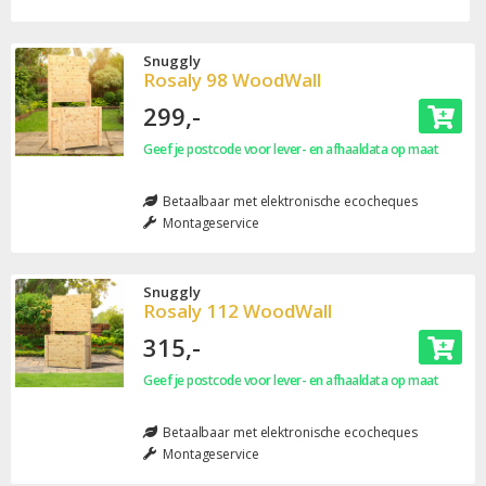
Snuggly
Rosaly 98 WoodWall
299,-
Geef je postcode voor lever- en afhaaldata op maat
Betaalbaar met elektronische ecocheques
Montageservice
Snuggly
Rosaly 112 WoodWall
315,-
Geef je postcode voor lever- en afhaaldata op maat
Betaalbaar met elektronische ecocheques
Montageservice