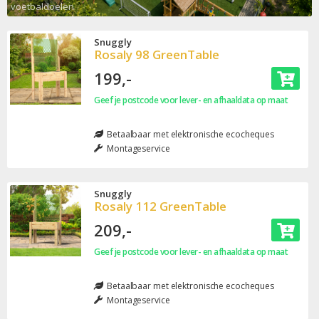
voetbaldoelen
Snuggly
Rosaly 98 GreenTable
199,-
Geef je postcode voor lever- en afhaaldata op maat
Betaalbaar met elektronische ecocheques
Montageservice
Snuggly
Rosaly 112 GreenTable
209,-
Geef je postcode voor lever- en afhaaldata op maat
Betaalbaar met elektronische ecocheques
Montageservice