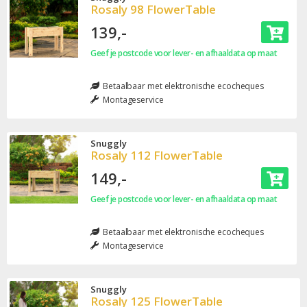
Rosaly 98 FlowerTable
139,-
Geef je postcode voor lever- en afhaaldata op maat
Betaalbaar met elektronische ecocheques
Montageservice
Snuggly
Rosaly 112 FlowerTable
149,-
Geef je postcode voor lever- en afhaaldata op maat
Betaalbaar met elektronische ecocheques
Montageservice
Snuggly
Rosaly 125 FlowerTable