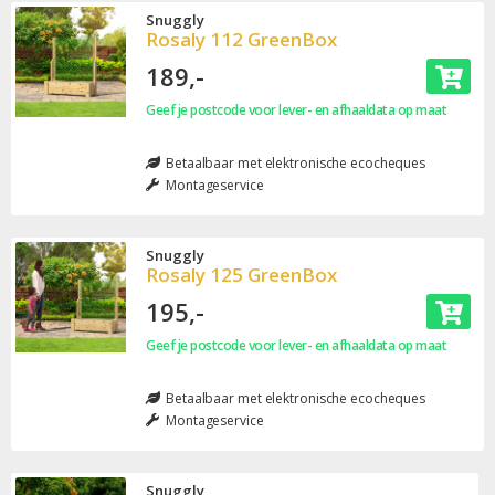
Snuggly
Rosaly 112 GreenBox
189,-
Geef je postcode voor lever- en afhaaldata op maat
Betaalbaar met elektronische ecocheques
Montageservice
Snuggly
Rosaly 125 GreenBox
195,-
Geef je postcode voor lever- en afhaaldata op maat
Betaalbaar met elektronische ecocheques
Montageservice
Snuggly