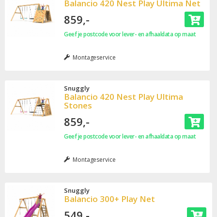
Balancio 420 Nest Play Ultima Net
859,-
Geef je postcode voor lever- en afhaaldata op maat
Montageservice
Snuggly
Balancio 420 Nest Play Ultima
Stones
859,-
Geef je postcode voor lever- en afhaaldata op maat
Montageservice
Snuggly
Balancio 300+ Play Net
549,-