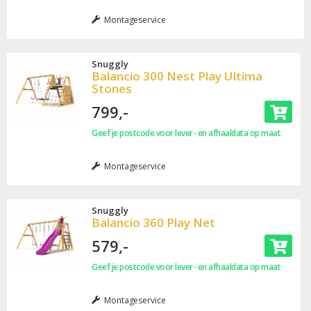
Montageservice
Snuggly
Balancio 300 Nest Play Ultima
Stones
799,-
Geef je postcode voor lever- en afhaaldata op maat
Montageservice
Snuggly
Balancio 360 Play Net
579,-
Geef je postcode voor lever- en afhaaldata op maat
Montageservice