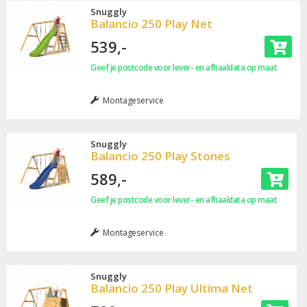
Snuggly
Balancio 250 Play Net
539,-
Geef je postcode voor lever- en afhaaldata op maat
Montageservice
Snuggly
Balancio 250 Play Stones
589,-
Geef je postcode voor lever- en afhaaldata op maat
Montageservice
Snuggly
Balancio 250 Play Ultima Net