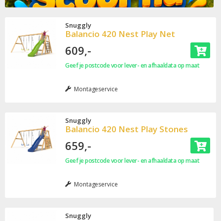
Snuggly
Balancio 420 Nest Play Net
609,-
Geef je postcode voor lever- en afhaaldata op maat
Montageservice
Snuggly
Balancio 420 Nest Play Stones
659,-
Geef je postcode voor lever- en afhaaldata op maat
Montageservice
Snuggly