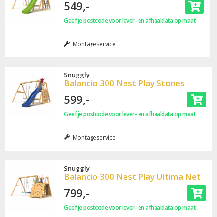
549,-
Geef je postcode voor lever- en afhaaldata op maat
Montageservice
Snuggly
Balancio 300 Nest Play Stones
599,-
Geef je postcode voor lever- en afhaaldata op maat
Montageservice
Snuggly
Balancio 300 Nest Play Ultima Net
799,-
Geef je postcode voor lever- en afhaaldata op maat