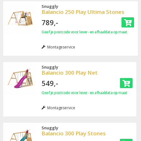
Snuggly
Balancio 250 Play Ultima Stones
789,-
Geef je postcode voor lever- en afhaaldata op maat
Montageservice
Snuggly
Balancio 300 Play Net
549,-
Geef je postcode voor lever- en afhaaldata op maat
Montageservice
Snuggly
Balancio 300 Play Stones