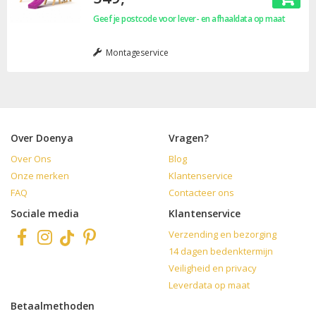
Geef je postcode voor lever- en afhaaldata op maat
Montageservice
Over Doenya
Vragen?
Over Ons
Blog
Onze merken
Klantenservice
FAQ
Contacteer ons
Sociale media
Klantenservice
Verzending en bezorging
14 dagen bedenktermijn
Veiligheid en privacy
Leverdata op maat
Betaalmethoden