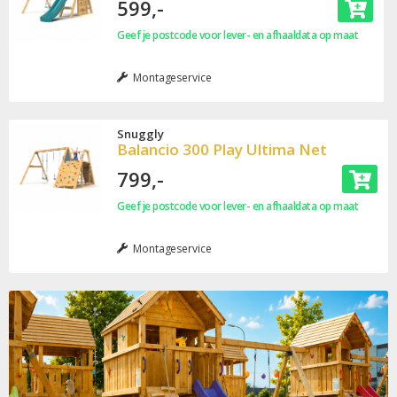
599,-
Geef je postcode voor lever- en afhaaldata op maat
Montageservice
Snuggly
Balancio 300 Play Ultima Net
799,-
Geef je postcode voor lever- en afhaaldata op maat
Montageservice