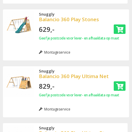
Snuggly
Balancio 360 Play Stones
629,-
Geef je postcode voor lever- en afhaaldata op maat
Montageservice
Snuggly
Balancio 360 Play Ultima Net
829,-
Geef je postcode voor lever- en afhaaldata op maat
Montageservice
Snuggly