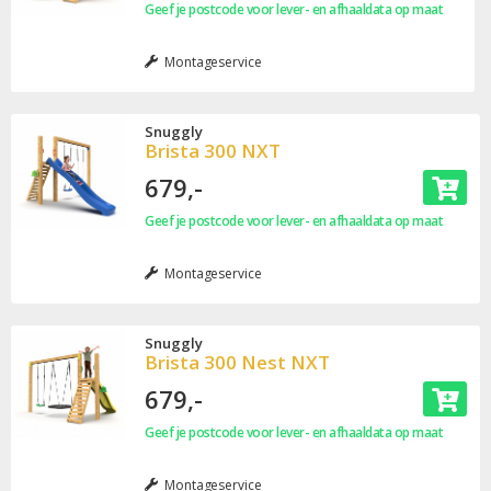
Geef je postcode voor lever- en afhaaldata op maat
Montageservice
Snuggly
Brista 300 NXT
679,-
Geef je postcode voor lever- en afhaaldata op maat
Montageservice
Snuggly
Brista 300 Nest NXT
679,-
Geef je postcode voor lever- en afhaaldata op maat
Montageservice