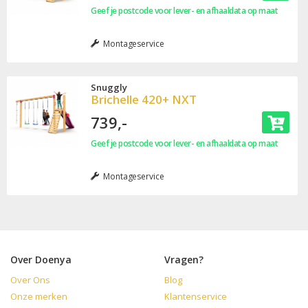
Geef je postcode voor lever- en afhaaldata op maat
Montageservice
Snuggly
Brichelle 420+ NXT
739,-
Geef je postcode voor lever- en afhaaldata op maat
Montageservice
Over Doenya
Vragen?
Over Ons
Blog
Onze merken
Klantenservice