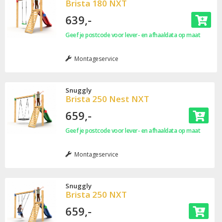
Brista 180 NXT
639,-
Geef je postcode voor lever- en afhaaldata op maat
Montageservice
Snuggly
Brista 250 Nest NXT
659,-
Geef je postcode voor lever- en afhaaldata op maat
Montageservice
Snuggly
Brista 250 NXT
659,-