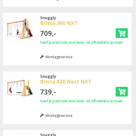
Snuggly
Brista 360 NXT
709,-
Geef je postcode voor lever- en afhaaldata op maat
Montageservice
Snuggly
Brista 420 Nest NXT
739,-
Geef je postcode voor lever- en afhaaldata op maat
Montageservice
Snuggly