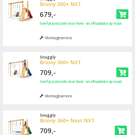
Briony 300+ NXT
679,-
Geef je postcode voor lever- en afhaaldata op maat
Montageservice
Snuggly
Briony 360+ NXT
709,-
Geef je postcode voor lever- en afhaaldata op maat
Montageservice
Snuggly
Briony 360+ Nest NXT
709,-