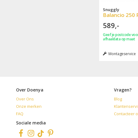
Snuggly
Balancio 250 
589,-
Geef je postcode voor
afhaaldata op maat
Montageservice
Over Doenya
Vragen?
Over Ons
Blog
Onze merken
Klantenservi
FAQ
Contacteer 
Sociale media