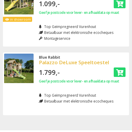
1.099,-
Geef je postcode voor lever- en afhaaldata op maat
in showroom
Top Geïmpregneerd Vurenhout
Betaalbaar met elektronische ecocheques
Montageservice
Blue Rabbit
Palazzo DeLuxe Speeltoestel
1.799,-
Geef je postcode voor lever- en afhaaldata op maat
Top Geïmpregneerd Vurenhout
Betaalbaar met elektronische ecocheques