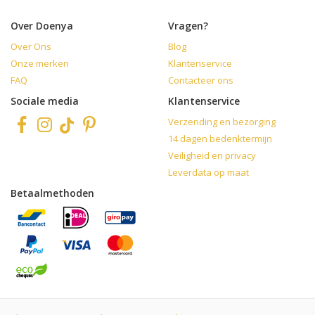
Over Doenya
Vragen?
Over Ons
Blog
Onze merken
Klantenservice
FAQ
Contacteer ons
Sociale media
Klantenservice
Verzending en bezorging
14 dagen bedenktermijn
Veiligheid en privacy
Leverdata op maat
Betaalmethoden